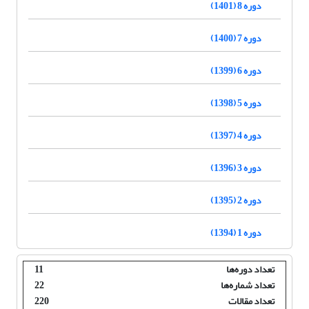
دوره 8 (1401)
دوره 7 (1400)
دوره 6 (1399)
دوره 5 (1398)
دوره 4 (1397)
دوره 3 (1396)
دوره 2 (1395)
دوره 1 (1394)
تعداد دوره‌ها
11
تعداد شماره‌ها
22
تعداد مقالات
220