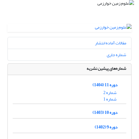
مقالات آماده انتشار
شماره جاری
شماره‌های پیشین نشریه
دوره 11 (1404)
شماره 2
شماره 1
دوره 10 (1403)
دوره 9 (1402)