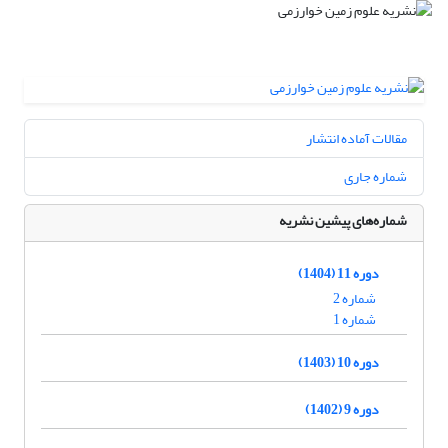
مقالات آماده انتشار
شماره جاری
شماره‌های پیشین نشریه
دوره 11 (1404)
شماره 2
شماره 1
دوره 10 (1403)
دوره 9 (1402)