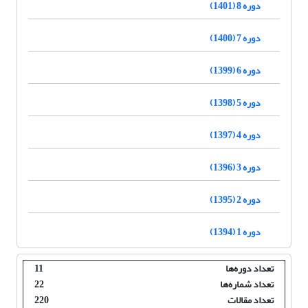
دوره 8 (1401)
دوره 7 (1400)
دوره 6 (1399)
دوره 5 (1398)
دوره 4 (1397)
دوره 3 (1396)
دوره 2 (1395)
دوره 1 (1394)
تعداد دوره‌ها
11
تعداد شماره‌ها
22
تعداد مقالات
220