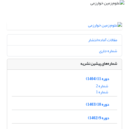
مقالات آماده انتشار
شماره جاری
شماره‌های پیشین نشریه
دوره 11 (1404)
شماره 2
شماره 1
دوره 10 (1403)
دوره 9 (1402)