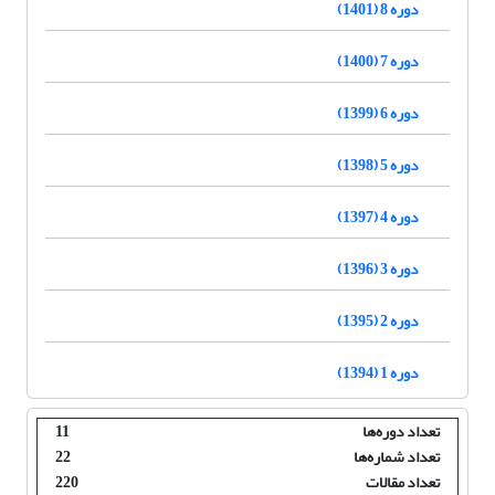
دوره 8 (1401)
دوره 7 (1400)
دوره 6 (1399)
دوره 5 (1398)
دوره 4 (1397)
دوره 3 (1396)
دوره 2 (1395)
دوره 1 (1394)
تعداد دوره‌ها
11
تعداد شماره‌ها
22
تعداد مقالات
220