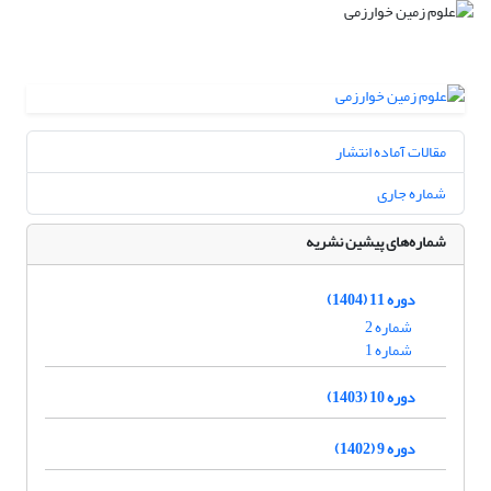
مقالات آماده انتشار
شماره جاری
شماره‌های پیشین نشریه
دوره 11 (1404)
شماره 2
شماره 1
دوره 10 (1403)
دوره 9 (1402)