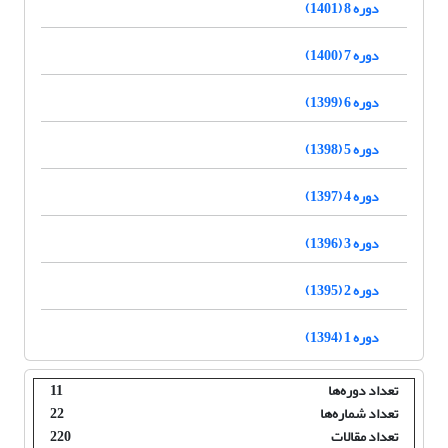
دوره 8 (1401)
دوره 7 (1400)
دوره 6 (1399)
دوره 5 (1398)
دوره 4 (1397)
دوره 3 (1396)
دوره 2 (1395)
دوره 1 (1394)
تعداد دوره‌ها
11
تعداد شماره‌ها
22
تعداد مقالات
220