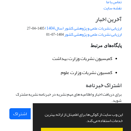
تماس با ما
نقشه سایت
آخرین اخبار
ارزیابی نشریات علمی و پژوهشی کشور (سال 1404)
1405-04-27
ارزیابی نشریات علمی و پژوهشی کشور
1404-07-01
پایگاه‌های مرتبط
کمیسیون نشریات وزارت بهداشت
کمسیون نشریات وزارت علوم
اشتراک خبرنامه
برای دریافت اخبار و اطلاعیه های مهم نشریه در خبرنامه نشریه مشترک
شوید.
اشتراک
این وب سایت از کوکی ها برای اطمینان از ارائه بهترین
خدمات استفاده می کند.