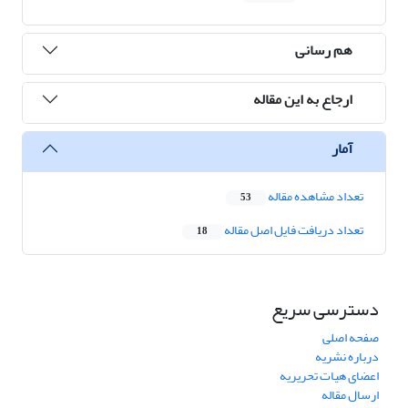
هم رسانی
ارجاع به این مقاله
آمار
تعداد مشاهده مقاله
53
تعداد دریافت فایل اصل مقاله
18
دسترسی سریع
صفحه اصلی
درباره نشریه
اعضای هیات تحریریه
ارسال مقاله