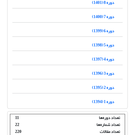
دوره 8 (1401)
دوره 7 (1400)
دوره 6 (1399)
دوره 5 (1398)
دوره 4 (1397)
دوره 3 (1396)
دوره 2 (1395)
دوره 1 (1394)
تعداد دوره‌ها
11
تعداد شماره‌ها
22
تعداد مقالات
220