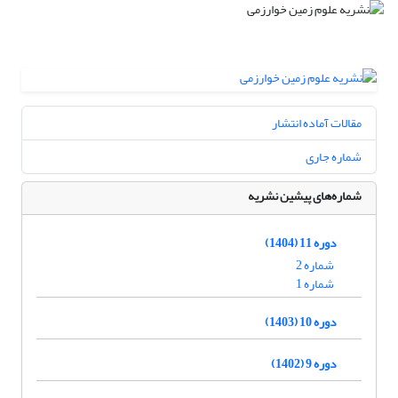
مقالات آماده انتشار
شماره جاری
شماره‌های پیشین نشریه
دوره 11 (1404)
شماره 2
شماره 1
دوره 10 (1403)
دوره 9 (1402)