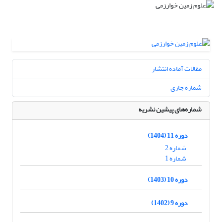
مقالات آماده انتشار
شماره جاری
شماره‌های پیشین نشریه
دوره 11 (1404)
شماره 2
شماره 1
دوره 10 (1403)
دوره 9 (1402)