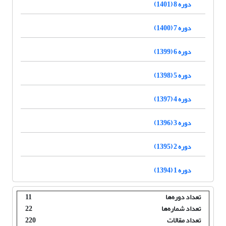
دوره 8 (1401)
دوره 7 (1400)
دوره 6 (1399)
دوره 5 (1398)
دوره 4 (1397)
دوره 3 (1396)
دوره 2 (1395)
دوره 1 (1394)
تعداد دوره‌ها
11
تعداد شماره‌ها
22
تعداد مقالات
220